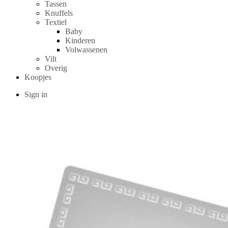
Tassen
Knuffels
Textiel
Baby
Kinderen
Volwassenen
Vilt
Overig
Koopjes
Sign in