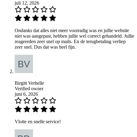
juli 12, 2026
Ondanks dat alles niet meer voorradig was en jullie website
niet was aangepast, hebben jullie wel correct gehandeld. Jullie
reageerden zeer snel op mails. En de terugbetaling verliep
zeer snel. Dus dat was heel fijn.
Birgitt Verhelle
Verified owner
juni 6, 2026
Vlotte en snelle service!