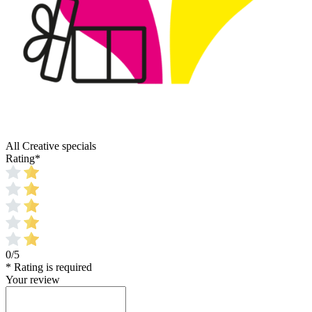
All Creative specials
Rating
*
0/5
* Rating is required
Your review