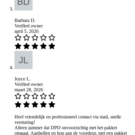
Barbara D.
Verified owner
april 5, 2026
Joyce L.
Verified owner
maart 28, 2026
Heel vriendelijk en professioneel contact via mail, snelle
versturing!
Alleen jammer dat DPD onvoorzichtig met het pakket
omgaat. Aanbellen en hop aan de voordeur, met een pakket