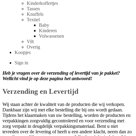
Kinderkoffertjes
Tassen
Knuffels
Textiel
Baby
Kinderen
Volwassenen
Vilt
Overig
Koopjes
Sign in
Heb je vragen over de verzending of levertijd van je pakket?
Wellicht vind je op deze pagina het antwoord!
Verzending en Levertijd
Wij staan achter de kwaliteit van de producten die wij verkopen.
Dankbaar zijn wij met elke bestelling die bij ons wordt gedaan.
Tijdens het klaarmaken van uw bestelling, worden de producten en
verpakkingen zorgvuldig gecontroleerd en voor verzending met
zorg verpakt in deugdelijk verpakkingsmateriaal. Bent u niet
tevreden over de levering of heeft u een andere klacht, neem dan zo