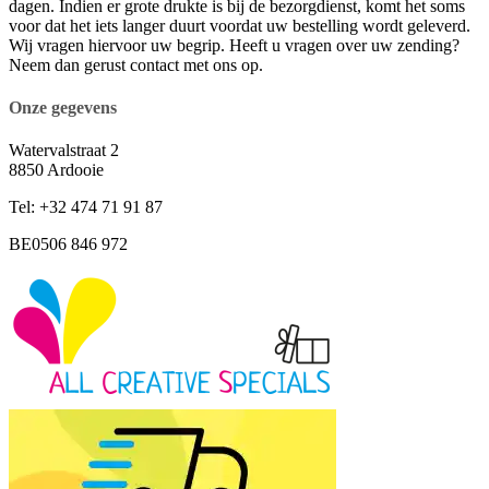
dagen. Indien er grote drukte is bij de bezorgdienst, komt het soms
voor dat het iets langer duurt voordat uw bestelling wordt geleverd.
Wij vragen hiervoor uw begrip. Heeft u vragen over uw zending?
Neem dan gerust contact met ons op.
Onze gegevens
Watervalstraat 2
8850 Ardooie
Tel: +32 474 71 91 87
BE0506 846 972