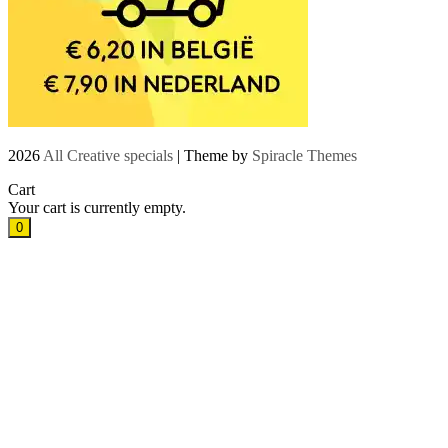
2026
All Creative specials
| Theme by
Spiracle Themes
Cart
Your cart is currently empty.
0