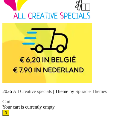
2026
All Creative specials
| Theme by
Spiracle Themes
Cart
Your cart is currently empty.
0