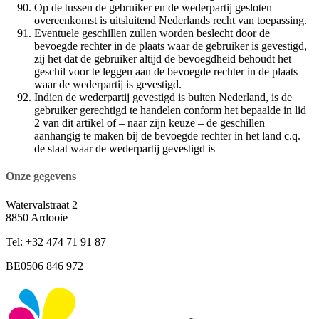
Op de tussen de gebruiker en de wederpartij gesloten
overeenkomst is uitsluitend Nederlands recht van toepassing.
Eventuele geschillen zullen worden beslecht door de
bevoegde rechter in de plaats waar de gebruiker is gevestigd,
zij het dat de gebruiker altijd de bevoegdheid behoudt het
geschil voor te leggen aan de bevoegde rechter in de plaats
waar de wederpartij is gevestigd.
Indien de wederpartij gevestigd is buiten Nederland, is de
gebruiker gerechtigd te handelen conform het bepaalde in lid
2 van dit artikel of – naar zijn keuze – de geschillen
aanhangig te maken bij de bevoegde rechter in het land c.q.
de staat waar de wederpartij gevestigd is
Onze gegevens
Watervalstraat 2
8850 Ardooie
Tel: +32 474 71 91 87
BE0506 846 972