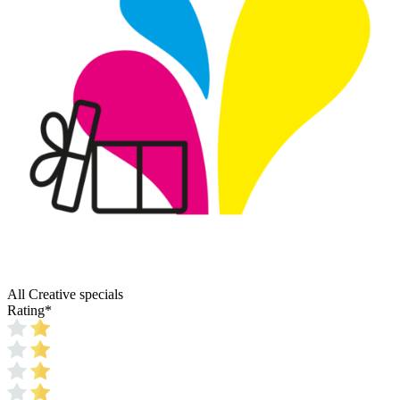
All Creative specials
Rating
*