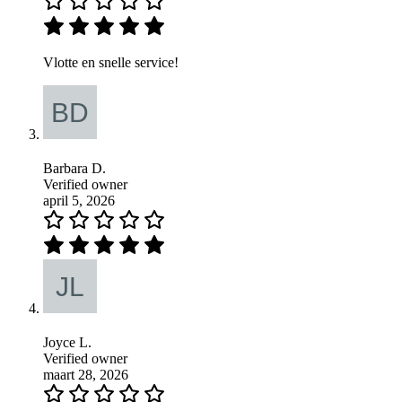
Vlotte en snelle service!
Barbara D.
Verified owner
april 5, 2026
Joyce L.
Verified owner
maart 28, 2026