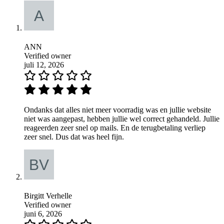
ANN
Verified owner
juli 12, 2026
Ondanks dat alles niet meer voorradig was en jullie website
niet was aangepast, hebben jullie wel correct gehandeld. Jullie
reageerden zeer snel op mails. En de terugbetaling verliep
zeer snel. Dus dat was heel fijn.
Birgitt Verhelle
Verified owner
juni 6, 2026