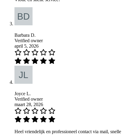
Barbara D.
Verified owner
april 5, 2026
Joyce L.
Verified owner
maart 28, 2026
Heel vriendelijk en professioneel contact via mail, snelle