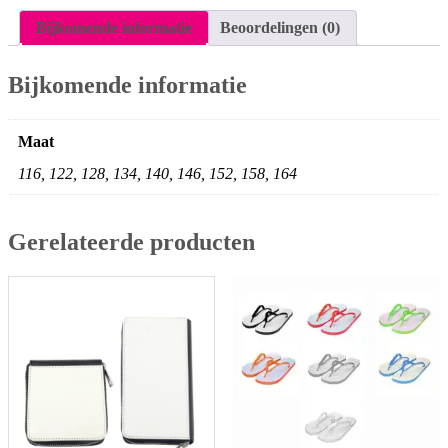
Bijkomende informatie
Beoordelingen (0)
Bijkomende informatie
Maat
116, 122, 128, 134, 140, 146, 152, 158, 164
Gerelateerde producten