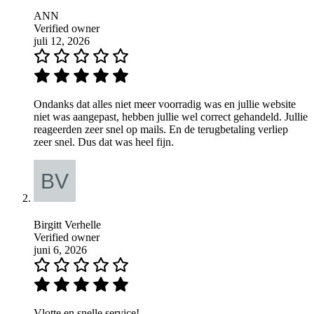
ANN
Verified owner
juli 12, 2026
Ondanks dat alles niet meer voorradig was en jullie website
niet was aangepast, hebben jullie wel correct gehandeld. Jullie
reageerden zeer snel op mails. En de terugbetaling verliep
zeer snel. Dus dat was heel fijn.
Birgitt Verhelle
Verified owner
juni 6, 2026
Vlotte en snelle service!