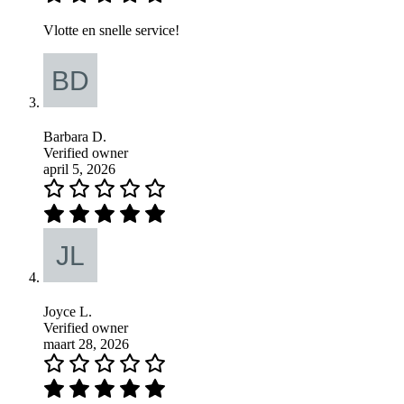
Vlotte en snelle service!
Barbara D.
Verified owner
april 5, 2026
Joyce L.
Verified owner
maart 28, 2026