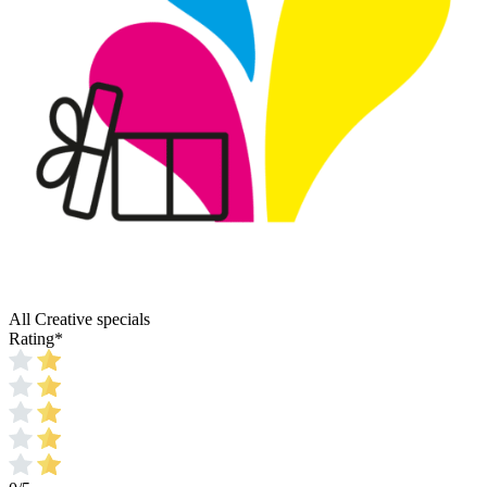
All Creative specials
Rating
*