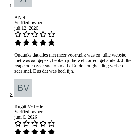
ANN
Verified owner
juli 12, 2026
Ondanks dat alles niet meer voorradig was en jullie website
niet was aangepast, hebben jullie wel correct gehandeld. Jullie
reageerden zeer snel op mails. En de terugbetaling verliep
zeer snel. Dus dat was heel fijn.
Birgitt Verhelle
Verified owner
juni 6, 2026