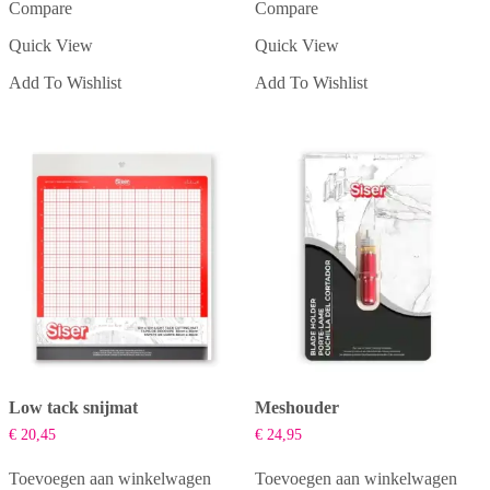
Compare
Compare
Quick View
Quick View
Add To Wishlist
Add To Wishlist
Low tack snijmat
Meshouder
€
20,45
€
24,95
Toevoegen aan winkelwagen
Toevoegen aan winkelwagen