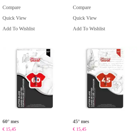
Compare
Compare
Quick View
Quick View
Add To Wishlist
Add To Wishlist
60° mes
45° mes
€
15,45
€
15,45