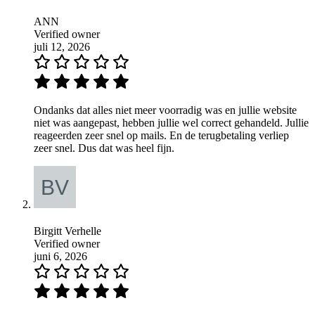
ANN
Verified owner
juli 12, 2026
Ondanks dat alles niet meer voorradig was en jullie website
niet was aangepast, hebben jullie wel correct gehandeld. Jullie
reageerden zeer snel op mails. En de terugbetaling verliep
zeer snel. Dus dat was heel fijn.
Birgitt Verhelle
Verified owner
juni 6, 2026