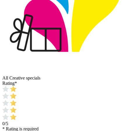
All Creative specials
Rating
*
0/5
* Rating is required