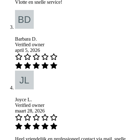
Vlotte en snelle service!
Barbara D.
Verified owner
april 5, 2026
Joyce L.
Verified owner
maart 28, 2026
Heel vriendelijk en professioneel contact via mail, snelle