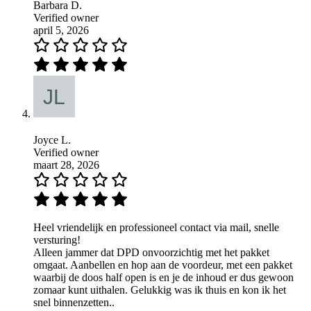
Barbara D.
Verified owner
april 5, 2026
Joyce L.
Verified owner
maart 28, 2026
Heel vriendelijk en professioneel contact via mail, snelle
versturing!
Alleen jammer dat DPD onvoorzichtig met het pakket
omgaat. Aanbellen en hop aan de voordeur, met een pakket
waarbij de doos half open is en je de inhoud er dus gewoon
zomaar kunt uithalen. Gelukkig was ik thuis en kon ik het
snel binnenzetten..