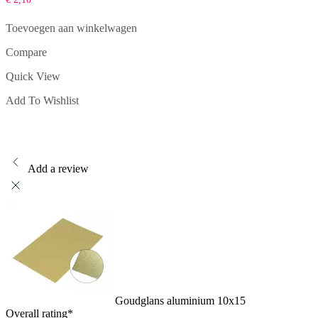
Toevoegen aan winkelwagen
Compare
Quick View
Add To Wishlist
Add a review
Goudglans aluminium 10x15
Overall rating
*