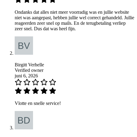
Ondanks dat alles niet meer voorradig was en jullie website
niet was aangepast, hebben jullie wel correct gehandeld. Jullie
reageerden zeer snel op mails. En de terugbetaling verliep
zeer snel. Dus dat was heel fijn.
Birgitt Verhelle
Verified owner
juni 6, 2026
Vlotte en snelle service!