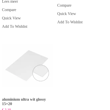
Lees meer
Compare
Compare
Quick View
Quick View
Add To Wishlist
Add To Wishlist
aluminium ultra wit glossy
15×20
€
2,10