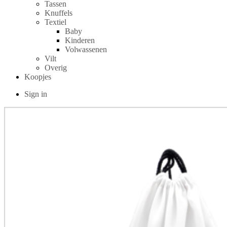
Tassen
Knuffels
Textiel
Baby
Kinderen
Volwassenen
Vilt
Overig
Koopjes
Sign in