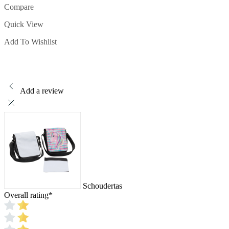
Compare
Quick View
Add To Wishlist
Add a review
Schoudertas
Overall rating
*