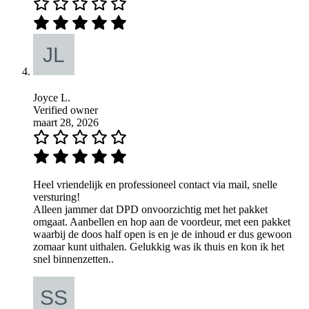
Joyce L.
Verified owner
maart 28, 2026
Heel vriendelijk en professioneel contact via mail, snelle
versturing!
Alleen jammer dat DPD onvoorzichtig met het pakket
omgaat. Aanbellen en hop aan de voordeur, met een pakket
waarbij de doos half open is en je de inhoud er dus gewoon
zomaar kunt uithalen. Gelukkig was ik thuis en kon ik het
snel binnenzetten..