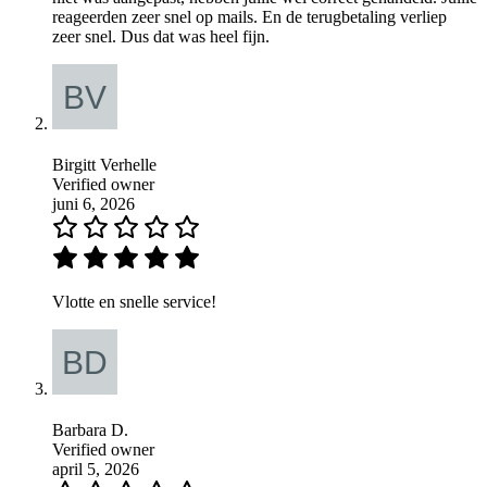
reageerden zeer snel op mails. En de terugbetaling verliep
zeer snel. Dus dat was heel fijn.
Birgitt Verhelle
Verified owner
juni 6, 2026
Vlotte en snelle service!
Barbara D.
Verified owner
april 5, 2026