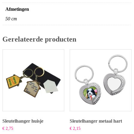
Afmetingen
50 cm
Gerelateerde producten
Sleutelhanger huisje
Sleutelhanger metaal hart
€
2,75
€
2,15