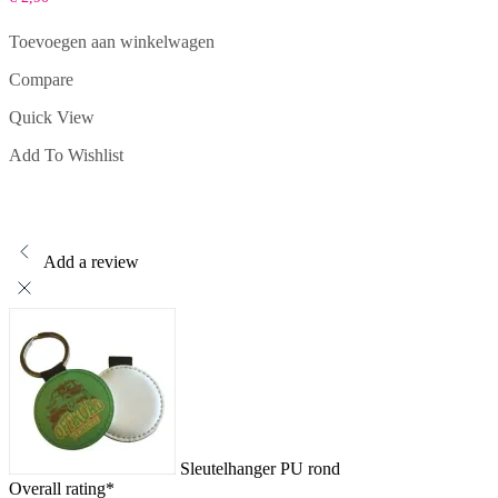
Toevoegen aan winkelwagen
Compare
Quick View
Add To Wishlist
Add a review
Sleutelhanger PU rond
Overall rating
*