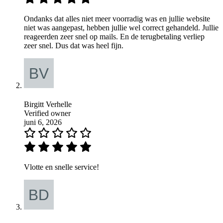
Ondanks dat alles niet meer voorradig was en jullie website
niet was aangepast, hebben jullie wel correct gehandeld. Jullie
reageerden zeer snel op mails. En de terugbetaling verliep
zeer snel. Dus dat was heel fijn.
Birgitt Verhelle
Verified owner
juni 6, 2026
Vlotte en snelle service!