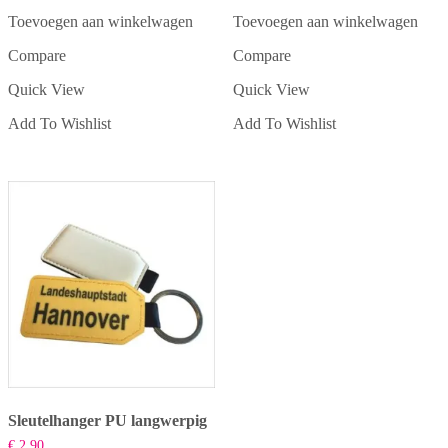
Toevoegen aan winkelwagen
Toevoegen aan winkelwagen
Compare
Compare
Quick View
Quick View
Add To Wishlist
Add To Wishlist
Sleutelhanger PU langwerpig
€
2,90