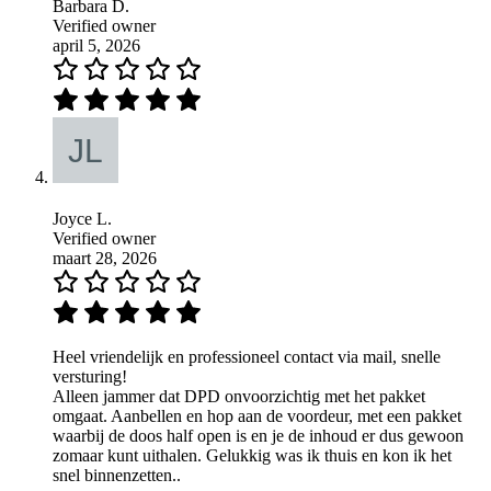
Barbara D.
Verified owner
april 5, 2026
Joyce L.
Verified owner
maart 28, 2026
Heel vriendelijk en professioneel contact via mail, snelle
versturing!
Alleen jammer dat DPD onvoorzichtig met het pakket
omgaat. Aanbellen en hop aan de voordeur, met een pakket
waarbij de doos half open is en je de inhoud er dus gewoon
zomaar kunt uithalen. Gelukkig was ik thuis en kon ik het
snel binnenzetten..