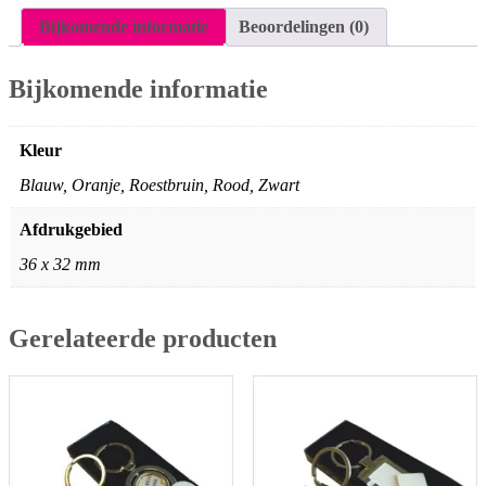
Bijkomende informatie
Beoordelingen (0)
Bijkomende informatie
Kleur
Blauw, Oranje, Roestbruin, Rood, Zwart
Afdrukgebied
36 x 32 mm
Gerelateerde producten