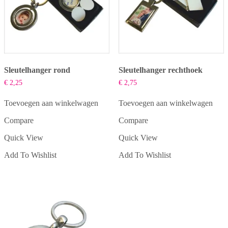
Sleutelhanger rond
Sleutelhanger rechthoek
€
2,25
€
2,75
Toevoegen aan winkelwagen
Toevoegen aan winkelwagen
Compare
Compare
Quick View
Quick View
Add To Wishlist
Add To Wishlist