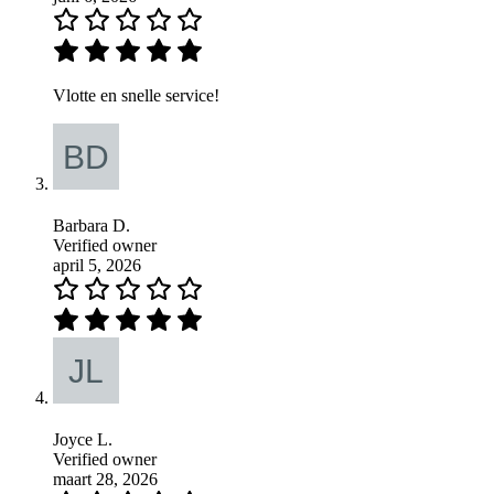
Vlotte en snelle service!
Barbara D.
Verified owner
april 5, 2026
Joyce L.
Verified owner
maart 28, 2026