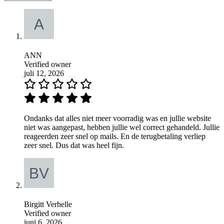
ANN
Verified owner
juli 12, 2026
Ondanks dat alles niet meer voorradig was en jullie website
niet was aangepast, hebben jullie wel correct gehandeld. Jullie
reageerden zeer snel op mails. En de terugbetaling verliep
zeer snel. Dus dat was heel fijn.
Birgitt Verhelle
Verified owner
juni 6, 2026