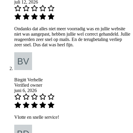
juli 12, 2026
Ondanks dat alles niet meer voorradig was en jullie website
niet was aangepast, hebben jullie wel correct gehandeld. Jullie
reageerden zeer snel op mails. En de terugbetaling verliep
zeer snel. Dus dat was heel fijn.
Birgitt Verhelle
Verified owner
juni 6, 2026
Vlotte en snelle service!