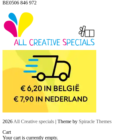
BE0506 846 972
2026
All Creative specials
| Theme by
Spiracle Themes
Cart
Your cart is currently empty.