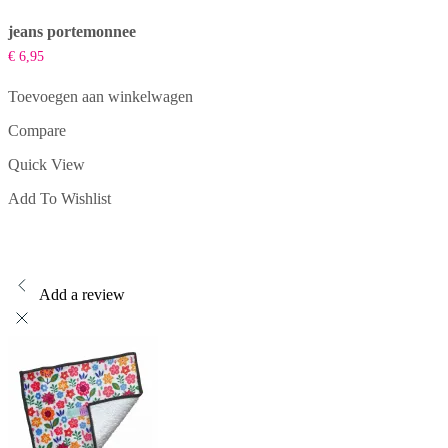
jeans portemonnee
€
6,95
Toevoegen aan winkelwagen
Compare
Quick View
Add To Wishlist
Add a review