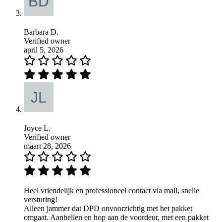
Barbara D.
Verified owner
april 5, 2026
Joyce L.
Verified owner
maart 28, 2026
Heel vriendelijk en professioneel contact via mail, snelle
versturing!
Alleen jammer dat DPD onvoorzichtig met het pakket
omgaat. Aanbellen en hop aan de voordeur, met een pakket