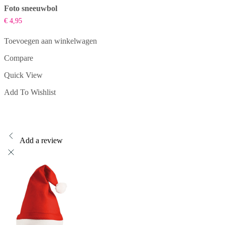
Foto sneeuwbol
€
4,95
Toevoegen aan winkelwagen
Compare
Quick View
Add To Wishlist
Add a review