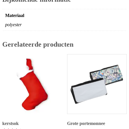
Materiaal
polyester
Gerelateerde producten
kerstsok
Grote portemonnee