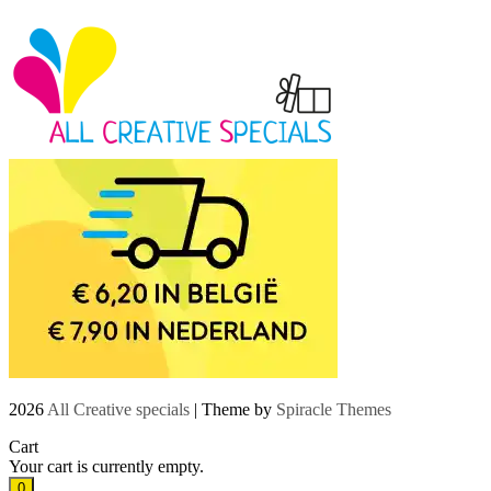
2026
All Creative specials
| Theme by
Spiracle Themes
Cart
Your cart is currently empty.
0