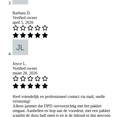
Barbara D.
Verified owner
april 5, 2026
Joyce L.
Verified owner
maart 28, 2026
Heel vriendelijk en professioneel contact via mail, snelle
versturing!
Alleen jammer dat DPD onvoorzichtig met het pakket
omgaat. Aanbellen en hop aan de voordeur, met een pakket
waarbij de doos half open is en je de inhoud er dus gewoon