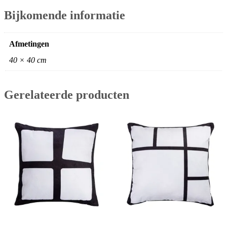
Bijkomende informatie
Afmetingen
40 × 40 cm
Gerelateerde producten