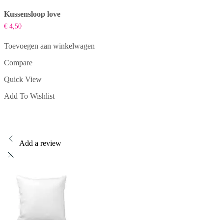
Kussensloop love
€
4,50
Toevoegen aan winkelwagen
Compare
Quick View
Add To Wishlist
Add a review