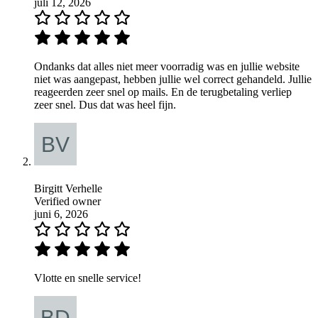
juli 12, 2026
Ondanks dat alles niet meer voorradig was en jullie website
niet was aangepast, hebben jullie wel correct gehandeld. Jullie
reageerden zeer snel op mails. En de terugbetaling verliep
zeer snel. Dus dat was heel fijn.
Birgitt Verhelle
Verified owner
juni 6, 2026
Vlotte en snelle service!