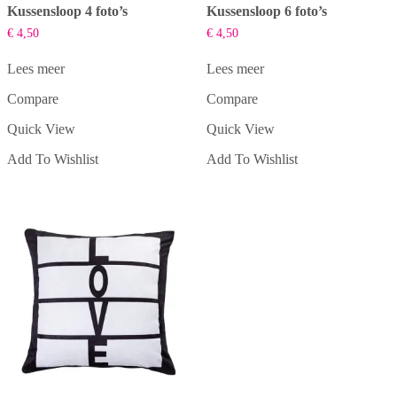
Kussensloop 4 foto’s
Kussensloop 6 foto’s
€
4,50
€
4,50
Lees meer
Lees meer
Compare
Compare
Quick View
Quick View
Add To Wishlist
Add To Wishlist