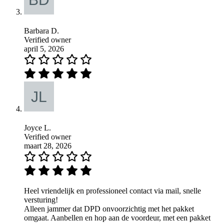
Barbara D.
Verified owner
april 5, 2026
Joyce L.
Verified owner
maart 28, 2026
Heel vriendelijk en professioneel contact via mail, snelle
versturing!
Alleen jammer dat DPD onvoorzichtig met het pakket
omgaat. Aanbellen en hop aan de voordeur, met een pakket