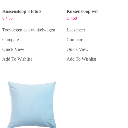
Kussensloop 8 foto’s
Kussensloop wit
€
4,50
€
4,50
Toevoegen aan winkelwagen
Lees meer
Compare
Compare
Quick View
Quick View
Add To Wishlist
Add To Wishlist