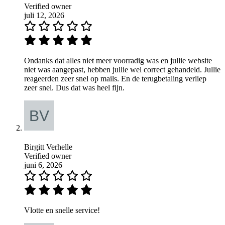
Verified owner
juli 12, 2026
Ondanks dat alles niet meer voorradig was en jullie website
niet was aangepast, hebben jullie wel correct gehandeld. Jullie
reageerden zeer snel op mails. En de terugbetaling verliep
zeer snel. Dus dat was heel fijn.
Birgitt Verhelle
Verified owner
juni 6, 2026
Vlotte en snelle service!