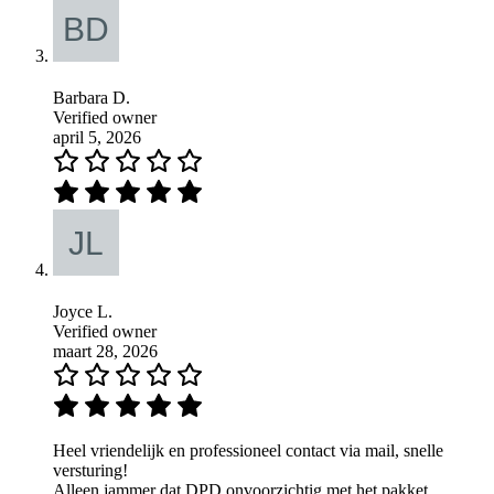
Barbara D.
Verified owner
april 5, 2026
Joyce L.
Verified owner
maart 28, 2026
Heel vriendelijk en professioneel contact via mail, snelle
versturing!
Alleen jammer dat DPD onvoorzichtig met het pakket