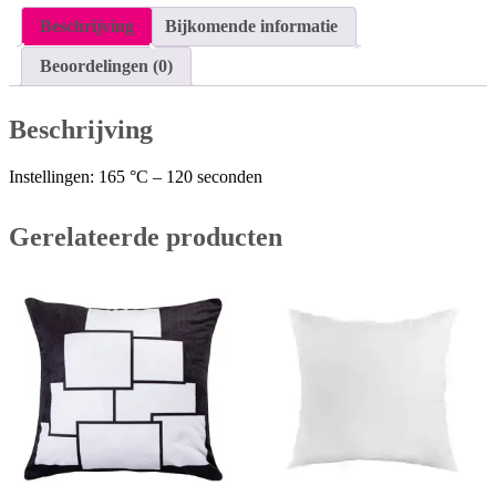
Beschrijving
Bijkomende informatie
Beoordelingen (0)
Beschrijving
Instellingen: 165 °C – 120 seconden
Gerelateerde producten