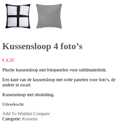
Kussensloop 4 foto’s
€
4,50
Pluche kussensloop met fotopanelen voor sublimatiedruk.
Een kant van de kussensloop met witte panelen voor foto’s, de
andere in zwart.
Kussensloop met ritssluiting.
Uitverkocht
Add To Wishlist
Compare
Categorie:
Kussens