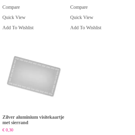
Compare
Compare
Quick View
Quick View
Add To Wishlist
Add To Wishlist
Zilver aluminium visitekaartje
met sierrand
€
0,30