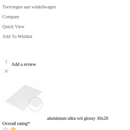
Toevoegen aan winkelwagen
Compare
Quick View
Add To Wishlist
Add a review
aluminium ultra wit glossy 30x20
Overall rating
*