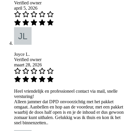
Verified owner
april 5, 2026
Joyce L.
Verified owner
maart 28, 2026
Heel vriendelijk en professioneel contact via mail, snelle
versturing!
Alleen jammer dat DPD onvoorzichtig met het pakket
omgaat. Aanbellen en hop aan de voordeur, met een pakket
waarbij de doos half open is en je de inhoud er dus gewoon
zomaar kunt uithalen. Gelukkig was ik thuis en kon ik het
snel binnenzetten..