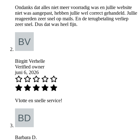
Ondanks dat alles niet meer voorradig was en jullie website
niet was aangepast, hebben jullie wel correct gehandeld. Jullie
reageerden zeer snel op mails. En de terugbetaling verliep
zeer snel. Dus dat was heel fijn.
Birgitt Verhelle
Verified owner
juni 6, 2026
Vlotte en snelle service!
Barbara D.