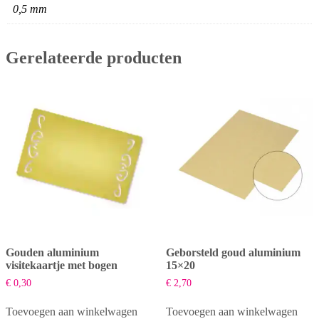
0,5 mm
Gerelateerde producten
Gouden aluminium
Geborsteld goud aluminium
visitekaartje met bogen
15×20
€
0,30
€
2,70
Toevoegen aan winkelwagen
Toevoegen aan winkelwagen