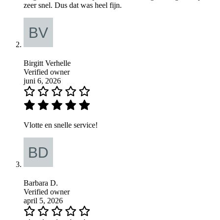
zeer snel. Dus dat was heel fijn.
Birgitt Verhelle
Verified owner
juni 6, 2026
Vlotte en snelle service!
Barbara D.
Verified owner
april 5, 2026