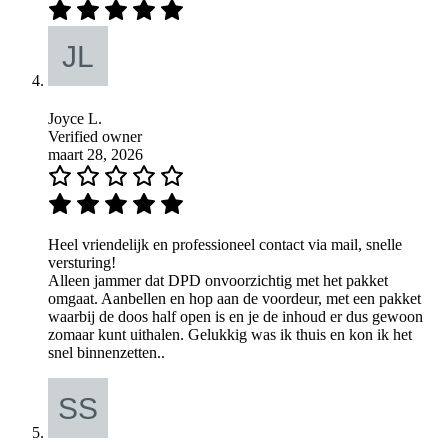
Joyce L.
Verified owner
maart 28, 2026
Heel vriendelijk en professioneel contact via mail, snelle
versturing!
Alleen jammer dat DPD onvoorzichtig met het pakket
omgaat. Aanbellen en hop aan de voordeur, met een pakket
waarbij de doos half open is en je de inhoud er dus gewoon
zomaar kunt uithalen. Gelukkig was ik thuis en kon ik het
snel binnenzetten..