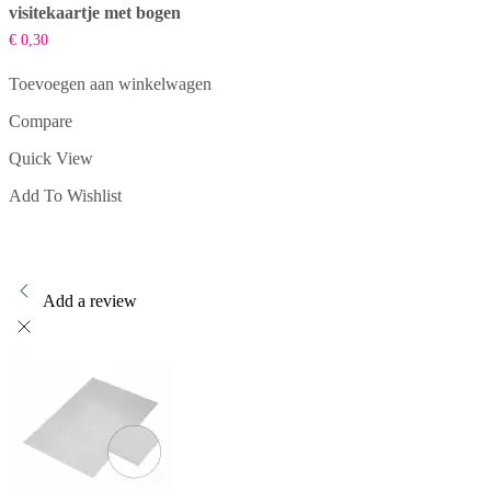
visitekaartje met bogen
€
0,30
Toevoegen aan winkelwagen
Compare
Quick View
Add To Wishlist
Add a review