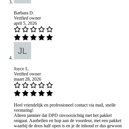
Barbara D.
Verified owner
april 5, 2026
Joyce L.
Verified owner
maart 28, 2026
Heel vriendelijk en professioneel contact via mail, snelle
versturing!
Alleen jammer dat DPD onvoorzichtig met het pakket
omgaat. Aanbellen en hop aan de voordeur, met een pakket
waarbij de doos half open is en je de inhoud er dus gewoon