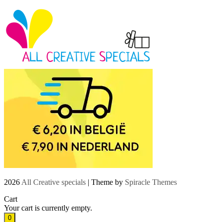
2026
All Creative specials
| Theme by
Spiracle Themes
Cart
Your cart is currently empty.
0