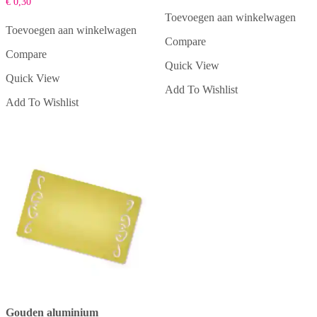
€
0,30
Toevoegen aan winkelwagen
Toevoegen aan winkelwagen
Compare
Compare
Quick View
Quick View
Add To Wishlist
Add To Wishlist
Gouden aluminium