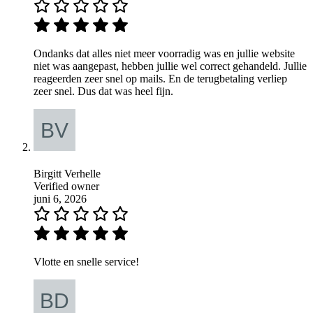
Ondanks dat alles niet meer voorradig was en jullie website
niet was aangepast, hebben jullie wel correct gehandeld. Jullie
reageerden zeer snel op mails. En de terugbetaling verliep
zeer snel. Dus dat was heel fijn.
Birgitt Verhelle
Verified owner
juni 6, 2026
Vlotte en snelle service!