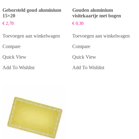
Geborsteld goud aluminium
Gouden aluminium
15×20
visitekaartje met bogen
€
2,70
€
0,30
Toevoegen aan winkelwagen
Toevoegen aan winkelwagen
Compare
Compare
Quick View
Quick View
Add To Wishlist
Add To Wishlist