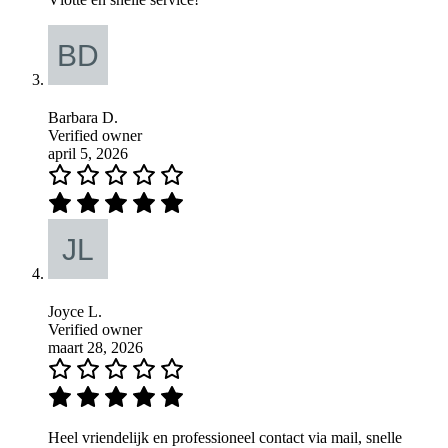
Barbara D.
Verified owner
april 5, 2026
Joyce L.
Verified owner
maart 28, 2026
Heel vriendelijk en professioneel contact via mail, snelle