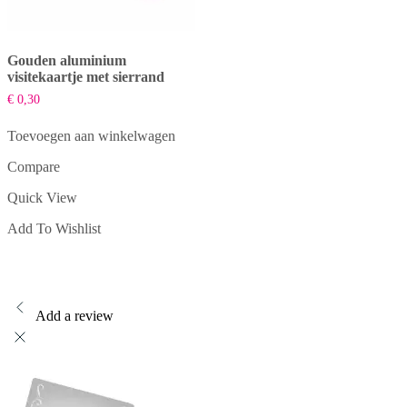
Gouden aluminium
visitekaartje met sierrand
€
0,30
Toevoegen aan winkelwagen
Compare
Quick View
Add To Wishlist
Add a review