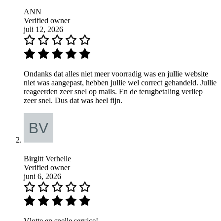
ANN
Verified owner
juli 12, 2026
Ondanks dat alles niet meer voorradig was en jullie website
niet was aangepast, hebben jullie wel correct gehandeld. Jullie
reageerden zeer snel op mails. En de terugbetaling verliep
zeer snel. Dus dat was heel fijn.
Birgitt Verhelle
Verified owner
juni 6, 2026
Vlotte en snelle service!