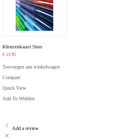
Kleurenkaart Siser
€
13,95
Toevoegen aan winkelwagen
Compare
Quick View
Add To Wishlist
Add a review