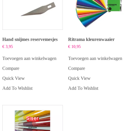
Hand snijmes reservemesjes
Ritrama kleurenwaaier
€
3,95
€
10,95
Toevoegen aan winkelwagen
Toevoegen aan winkelwagen
Compare
Compare
Quick View
Quick View
Add To Wishlist
Add To Wishlist