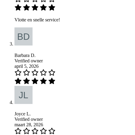
Vlotte en snelle service!
Barbara D.
Verified owner
april 5, 2026
Joyce L.
Verified owner
maart 28, 2026