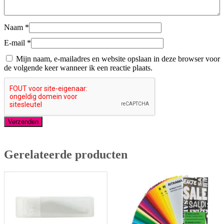
Naam
*
E-mail
*
Mijn naam, e-mailadres en website opslaan in deze browser voor
de volgende keer wanneer ik een reactie plaats.
Gerelateerde producten