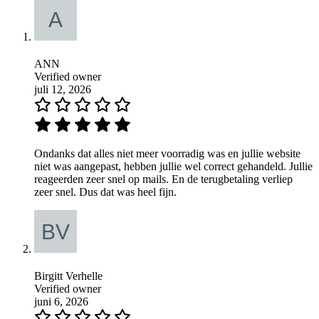
ANN
Verified owner
juli 12, 2026
Ondanks dat alles niet meer voorradig was en jullie website
niet was aangepast, hebben jullie wel correct gehandeld. Jullie
reageerden zeer snel op mails. En de terugbetaling verliep
zeer snel. Dus dat was heel fijn.
Birgitt Verhelle
Verified owner
juni 6, 2026