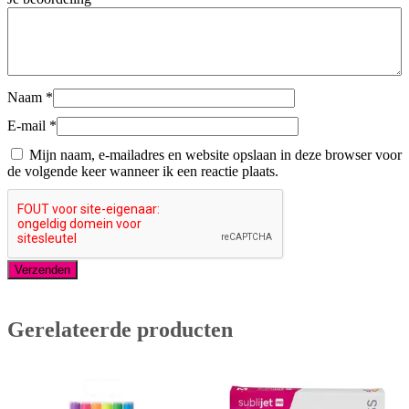
Naam
*
E-mail
*
Mijn naam, e-mailadres en website opslaan in deze browser voor
de volgende keer wanneer ik een reactie plaats.
Gerelateerde producten