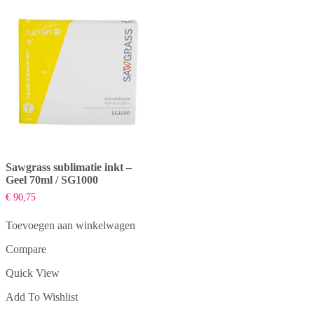
Sawgrass sublimatie inkt –
Geel 70ml / SG1000
€
90,75
Toevoegen aan winkelwagen
Compare
Quick View
Add To Wishlist