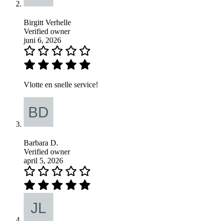
Birgitt Verhelle
Verified owner
juni 6, 2026
Vlotte en snelle service!
Barbara D.
Verified owner
april 5, 2026