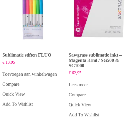
Sublimatie stiften FLUO
Sawgrass sublimatie inkt –
Magenta 31ml / SG500 &
€
13,95
SG1000
€
62,95
Toevoegen aan winkelwagen
Compare
Lees meer
Quick View
Compare
Add To Wishlist
Quick View
Add To Wishlist