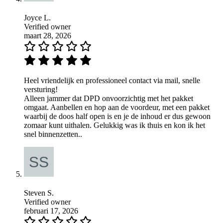
Joyce L.
Verified owner
maart 28, 2026
Heel vriendelijk en professioneel contact via mail, snelle
versturing!
Alleen jammer dat DPD onvoorzichtig met het pakket
omgaat. Aanbellen en hop aan de voordeur, met een pakket
waarbij de doos half open is en je de inhoud er dus gewoon
zomaar kunt uithalen. Gelukkig was ik thuis en kon ik het
snel binnenzetten..
Steven S.
Verified owner
februari 17, 2026