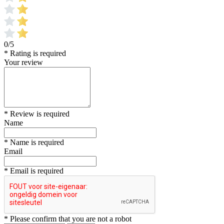
0/5
* Rating is required
Your review
* Review is required
Name
* Name is required
Email
* Email is required
* Please confirm that you are not a robot