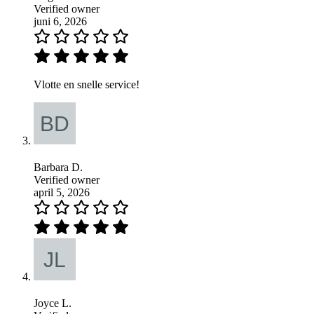
Verified owner
juni 6, 2026
Vlotte en snelle service!
Barbara D.
Verified owner
april 5, 2026
Joyce L.