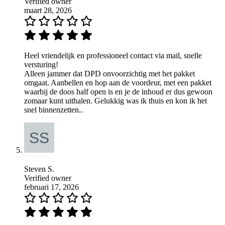
Verified owner
maart 28, 2026
Heel vriendelijk en professioneel contact via mail, snelle
versturing!
Alleen jammer dat DPD onvoorzichtig met het pakket
omgaat. Aanbellen en hop aan de voordeur, met een pakket
waarbij de doos half open is en je de inhoud er dus gewoon
zomaar kunt uithalen. Gelukkig was ik thuis en kon ik het
snel binnenzetten..
Steven S.
Verified owner
februari 17, 2026