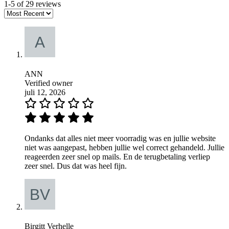
1-5 of 29 reviews
ANN
Verified owner
juli 12, 2026
Ondanks dat alles niet meer voorradig was en jullie website
niet was aangepast, hebben jullie wel correct gehandeld. Jullie
reageerden zeer snel op mails. En de terugbetaling verliep
zeer snel. Dus dat was heel fijn.
Birgitt Verhelle