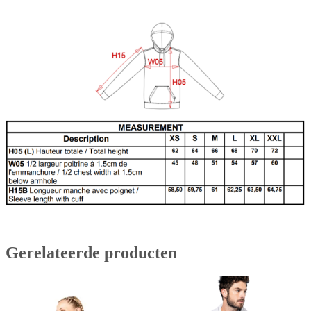
Gerelateerde producten