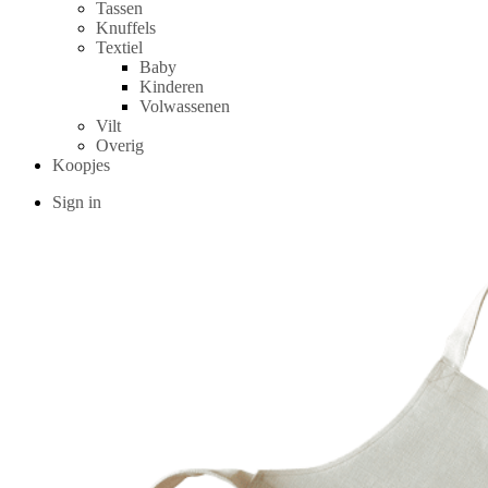
Tassen
Knuffels
Textiel
Baby
Kinderen
Volwassenen
Vilt
Overig
Koopjes
Sign in