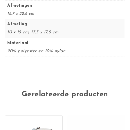
Afmetingen
18,7 × 22,6 cm
Afmeting
10 x 15 cm, 17,5 x 17,5 cm
Materiaal
90% polyester en 10% nylon
Gerelateerde producten