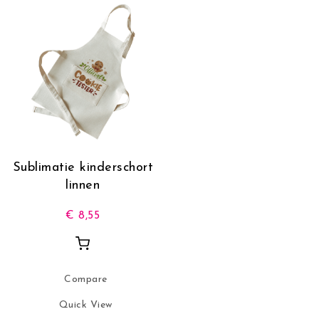
Sublimatie kinderschort
linnen
€
8,55
Compare
Quick View