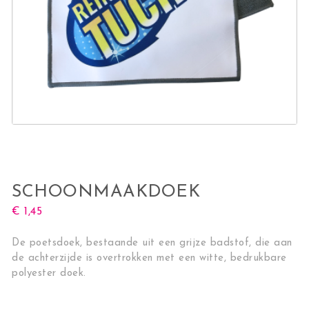
SCHOONMAAKDOEK
€
1,45
De poetsdoek, bestaande uit een grijze badstof, die aan
de achterzijde is overtrokken met een witte, bedrukbare
polyester doek.