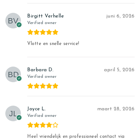
Birgitt Verhelle
juni 6, 2026
Verified owner
Vlotte en snelle service!
Barbara D.
april 5, 2026
Verified owner
Joyce L.
maart 28, 2026
Verified owner
Heel vriendelijk en professioneel contact via