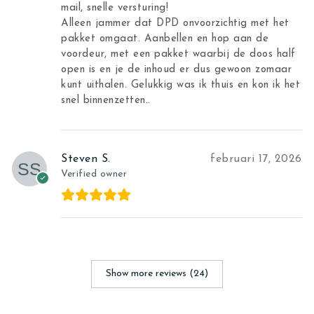
mail, snelle versturing!
Alleen jammer dat DPD onvoorzichtig met het
pakket omgaat. Aanbellen en hop aan de
voordeur, met een pakket waarbij de doos half
open is en je de inhoud er dus gewoon zomaar
kunt uithalen. Gelukkig was ik thuis en kon ik het
snel binnenzetten..
Steven S.
februari 17, 2026
Verified owner
Show more reviews (24)