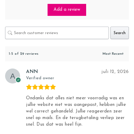
Add a review
Search
1-5 of 29 reviews
ANN
juli 12, 2026
Verified owner
Ondanks dat alles niet meer voorradig was en
jullie website niet was aangepast, hebben jullie
wel correct gehandeld. Jullie reageerden zeer
snel op mails. En de terugbetaling verliep zeer
snel. Dus dat was heel fijn.