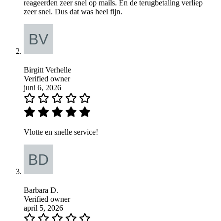
reageerden zeer snel op mails. En de terugbetaling verliep
zeer snel. Dus dat was heel fijn.
Birgitt Verhelle
Verified owner
juni 6, 2026
Vlotte en snelle service!
Barbara D.
Verified owner
april 5, 2026