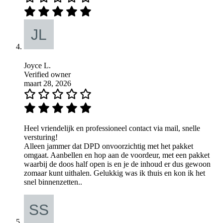
Joyce L.
Verified owner
maart 28, 2026
Heel vriendelijk en professioneel contact via mail, snelle
versturing!
Alleen jammer dat DPD onvoorzichtig met het pakket
omgaat. Aanbellen en hop aan de voordeur, met een pakket
waarbij de doos half open is en je de inhoud er dus gewoon
zomaar kunt uithalen. Gelukkig was ik thuis en kon ik het
snel binnenzetten..