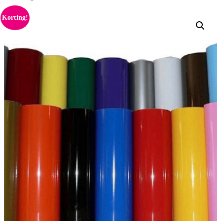
Korting!