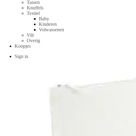
Tassen
Knuffels
Textiel
Baby
Kinderen
Volwassenen
Vilt
Overig
Koopjes
Sign in