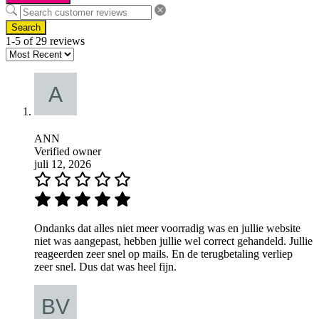
Search
1-5 of 29 reviews
ANN
Verified owner
juli 12, 2026
Ondanks dat alles niet meer voorradig was en jullie website
niet was aangepast, hebben jullie wel correct gehandeld. Jullie
reageerden zeer snel op mails. En de terugbetaling verliep
zeer snel. Dus dat was heel fijn.