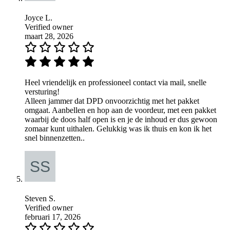
Joyce L.
Verified owner
maart 28, 2026
Heel vriendelijk en professioneel contact via mail, snelle
versturing!
Alleen jammer dat DPD onvoorzichtig met het pakket
omgaat. Aanbellen en hop aan de voordeur, met een pakket
waarbij de doos half open is en je de inhoud er dus gewoon
zomaar kunt uithalen. Gelukkig was ik thuis en kon ik het
snel binnenzetten..
Steven S.
Verified owner
februari 17, 2026