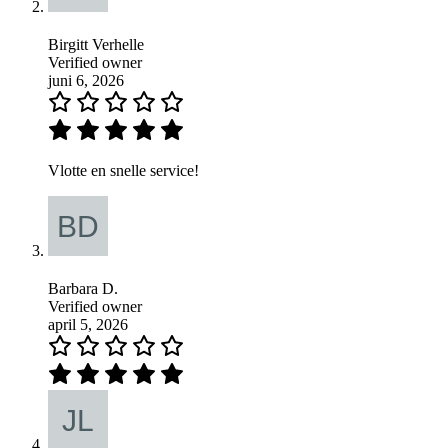
Birgitt Verhelle
Verified owner
juni 6, 2026
Vlotte en snelle service!
Barbara D.
Verified owner
april 5, 2026