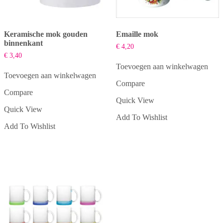
Keramische mok gouden
Emaille mok
binnenkant
€
4,20
€
3,40
Toevoegen aan winkelwagen
Toevoegen aan winkelwagen
Compare
Compare
Quick View
Quick View
Add To Wishlist
Add To Wishlist