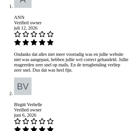
ANN
Verified owner
juli 12, 2026
Ondanks dat alles niet meer voorradig was en jullie website
niet was aangepast, hebben jullie wel correct gehandeld. Jullie
reageerden zeer snel op mails. En de terugbetaling verliep
zeer snel. Dus dat was heel fijn.
Birgitt Verhelle
Verified owner
juni 6, 2026