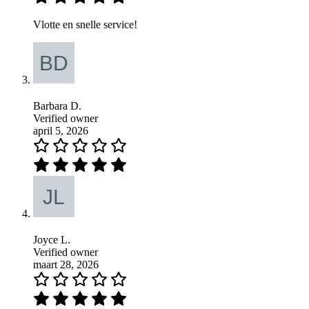
Vlotte en snelle service!
Barbara D.
Verified owner
april 5, 2026
Joyce L.
Verified owner
maart 28, 2026