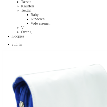
Tassen
Knuffels
Textiel
Baby
Kinderen
Volwassenen
Vilt
Overig
Koopjes
Sign in