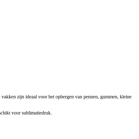
a vakken zijn ideaal voor het opbergen van pennen, gummen, kleine
schikt voor sublimatiedruk.