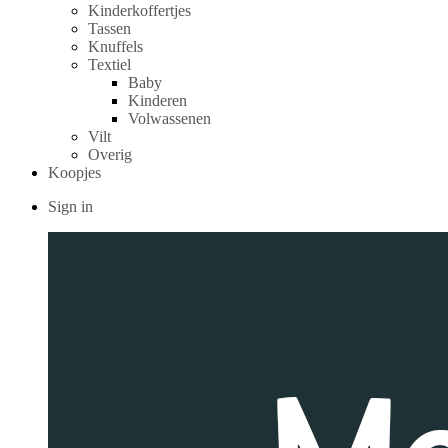
Kinderkoffertjes
Tassen
Knuffels
Textiel
Baby
Kinderen
Volwassenen
Vilt
Overig
Koopjes
Sign in