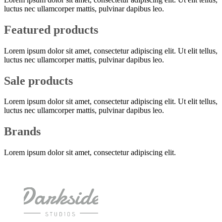
luctus nec ullamcorper mattis, pulvinar dapibus leo.
Featured products
Lorem ipsum dolor sit amet, consectetur adipiscing elit. Ut elit tellus,
luctus nec ullamcorper mattis, pulvinar dapibus leo.
Sale products
Lorem ipsum dolor sit amet, consectetur adipiscing elit. Ut elit tellus,
luctus nec ullamcorper mattis, pulvinar dapibus leo.
Brands
Lorem ipsum dolor sit amet, consectetur adipiscing elit.